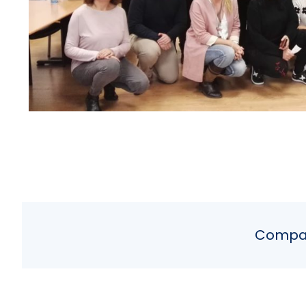
Compart