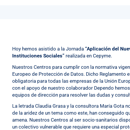
Hoy hemos asistido a la Jornada
“Aplicación del Nu
Instituciones Sociales”
realizada en Cepyme.
Nuestros Centros para cumplir con la normativa vige
Europeo de Protección de Datos. Dicho Reglamento en
obligatoria para todas las empresas de la Unión Euro
con el apoyo de nuestro colaborador Dependo hemos q
equipos de dirección para resolver las dudas y consul
La letrada Claudia Grasa y la consultora María Gota n
de la aridez de un tema como este, han conseguido qu
amena. Nuestros Centros al ser socio-sanitarios dis
un colectivo vulnerable que requiere una especial pro