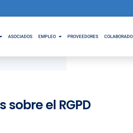
ASOCIADOS
EMPLEO
PROVEEDORES
COLABORADO
s sobre el RGPD