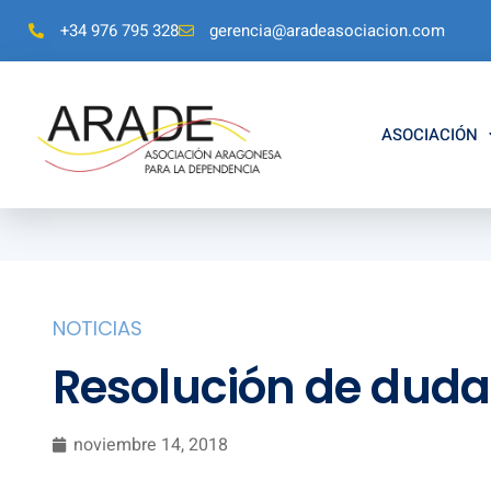
+34 976 795 328
gerencia@aradeasociacion.com
ASOCIACIÓN
NOTICIAS
Resolución de duda
noviembre 14, 2018