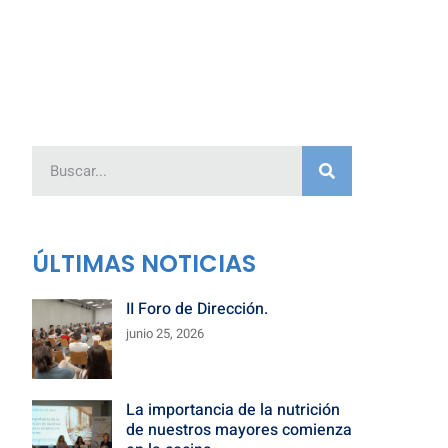
ÚLTIMAS NOTICIAS
II Foro de Dirección.
junio 25, 2026
La importancia de la nutrición
de nuestros mayores comienza