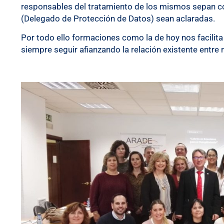
responsables del tratamiento de los mismos sepan c
(Delegado de Protección de Datos) sean aclaradas.
Por todo ello formaciones como la de hoy nos facili
siempre seguir afianzando la relación existente entre