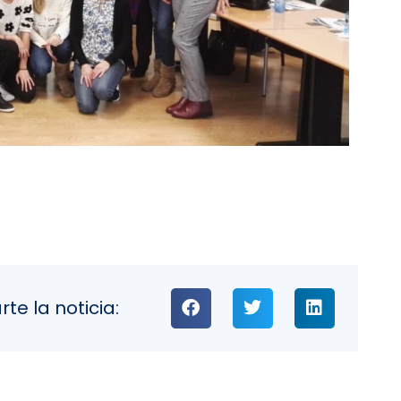
e la noticia: