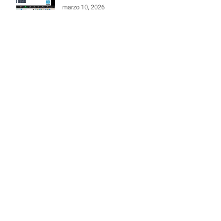
marzo 10, 2026