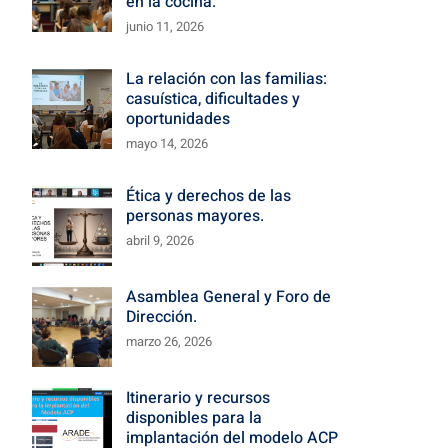
en la cocina.
junio 11, 2026
La relación con las familias:
casuística, dificultades y
oportunidades
mayo 14, 2026
Ética y derechos de las
personas mayores.
abril 9, 2026
Asamblea General y Foro de
Dirección.
marzo 26, 2026
Itinerario y recursos
disponibles para la
implantación del modelo ACP