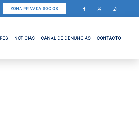
ZONA PRIVADA SOCIOS
RES
NOTICIAS
CANAL DE DENUNCIAS
CONTACTO