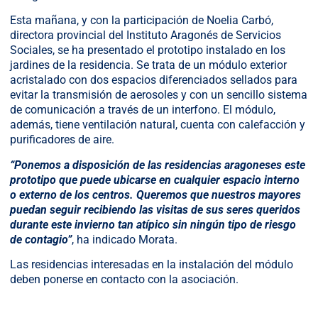
Esta mañana, y con la participación de Noelia Carbó,
directora provincial del Instituto Aragonés de Servicios
Sociales, se ha presentado el prototipo instalado en los
jardines de la residencia. Se trata de un módulo exterior
acristalado con dos espacios diferenciados sellados para
evitar la transmisión de aerosoles y con un sencillo sistema
de comunicación a través de un interfono. El módulo,
además, tiene ventilación natural, cuenta con calefacción y
purificadores de aire.
“Ponemos a disposición de las residencias aragoneses este
prototipo que puede ubicarse en cualquier espacio interno
o externo de los centros. Queremos que nuestros mayores
puedan seguir recibiendo las visitas de sus seres queridos
durante este invierno tan atípico sin ningún tipo de riesgo
de contagio”
, ha indicado Morata.
Las residencias interesadas en la instalación del módulo
deben ponerse en contacto con la asociación.