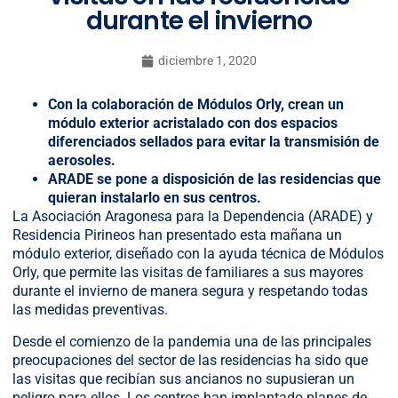
durante el invierno
diciembre 1, 2020
Con la colaboración de Módulos Orly, crean un
módulo exterior acristalado con dos espacios
diferenciados sellados para evitar la transmisión de
aerosoles.
ARADE se pone a disposición de las residencias que
quieran instalarlo en sus centros.
La Asociación Aragonesa para la Dependencia (ARADE) y
Residencia Pirineos han presentado esta mañana un
módulo exterior, diseñado con la ayuda técnica de Módulos
Orly, que permite las visitas de familiares a sus mayores
durante el invierno de manera segura y respetando todas
las medidas preventivas.
Desde el comienzo de la pandemia una de las principales
preocupaciones del sector de las residencias ha sido que
las visitas que recibían sus ancianos no supusieran un
peligro para ellos. Los centros han implantado planes de