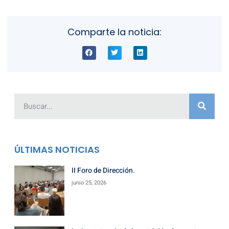
Comparte la noticia:
ÚLTIMAS NOTICIAS
II Foro de Dirección.
junio 25, 2026