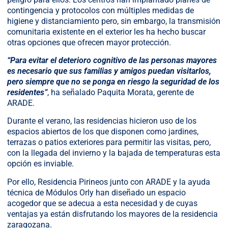
contingencia y protocolos con múltiples medidas de
higiene y distanciamiento pero, sin embargo, la transmisión
comunitaria existente en el exterior les ha hecho buscar
otras opciones que ofrecen mayor protección.
“Para evitar el deterioro cognitivo de las personas mayores
es necesario que sus familias y amigos puedan visitarlos,
pero siempre que no se ponga en riesgo la seguridad de los
residentes”
, ha señalado Paquita Morata, gerente de
ARADE.
Durante el verano, las residencias hicieron uso de los
espacios abiertos de los que disponen como jardines,
terrazas o patios exteriores para permitir las visitas, pero,
con la llegada del invierno y la bajada de temperaturas esta
opción es inviable.
Por ello, Residencia Pirineos junto con ARADE y la ayuda
técnica de Módulos Orly han diseñado un espacio
acogedor que se adecua a esta necesidad y de cuyas
ventajas ya están disfrutando los mayores de la residencia
zaragozana.