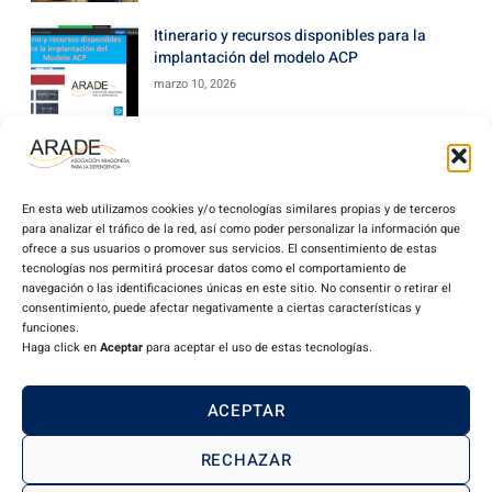
Itinerario y recursos disponibles para la
implantación del modelo ACP
marzo 10, 2026
En esta web utilizamos cookies y/o tecnologías similares propias y de terceros
para analizar el tráfico de la red, así como poder personalizar la información que
ofrece a sus usuarios o promover sus servicios. El consentimiento de estas
tecnologías nos permitirá procesar datos como el comportamiento de
navegación o las identificaciones únicas en este sitio. No consentir o retirar el
consentimiento, puede afectar negativamente a ciertas características y
funciones.
Haga click en
Aceptar
para aceptar el uso de estas tecnologías.
Miembro de CEAPs:
ACEPTAR
Aviso Legal
Política de privacidad
Política de cookies
Declaración de accesibilidad
RECHAZAR