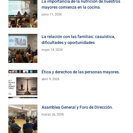
La importancia de la nutrición de nuestros
mayores comienza en la cocina.
junio 11, 2026
La relación con las familias: casuística,
dificultades y oportunidades
mayo 14, 2026
Ética y derechos de las personas mayores.
abril 9, 2026
Asamblea General y Foro de Dirección.
marzo 26, 2026