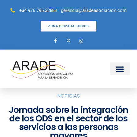
+34 976 795 328
gerencia@aradeasociacion.com
ZONA PRIVADA SOCIOS
NOTICIAS
Jornada sobre la integración
de los ODS en el sector de los
servicios a las personas
mayores