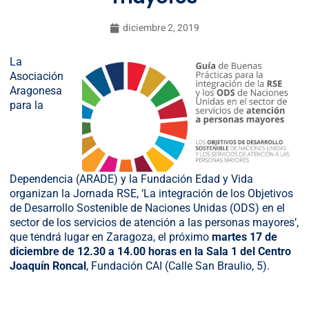
diciembre 2, 2019
La
Asociación
Aragonesa
para la
Dependencia (ARADE) y la Fundación Edad y Vida
organizan la Jornada RSE, ‘La integración de los Objetivos
de Desarrollo Sostenible de Naciones Unidas (ODS) en el
sector de los servicios de atención a las personas mayores’,
que tendrá lugar en Zaragoza, el próximo
martes 17 de
diciembre de 12.30 a 14.00 horas en la Sala 1 del Centro
Joaquín Roncal
, Fundación CAI (Calle San Braulio, 5).