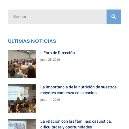
ÚLTIMAS NOTICIAS
II Foro de Dirección.
junio 25, 2026
La importancia de la nutrición de nuestros
mayores comienza en la cocina.
junio 11, 2026
La relación con las familias: casuística,
dificultades y oportunidades