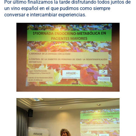
Por último finalizamos la tarde disfrutando todos juntos de
un vino español en el que pudimos como siempre
conversar e intercambiar experiencias.