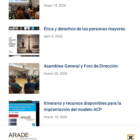
mayo 14, 2026
Ética y derechos de las personas mayores.
abril 9, 2026
Asamblea General y Foro de Dirección.
marzo 26, 2026
Itinerario y recursos disponibles para la
implantación del modelo ACP
marzo 10, 2026