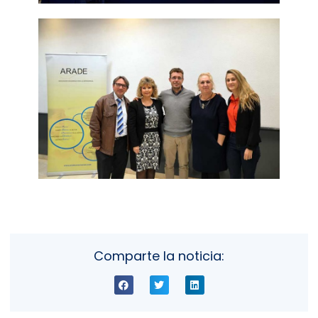
Comparte la noticia: