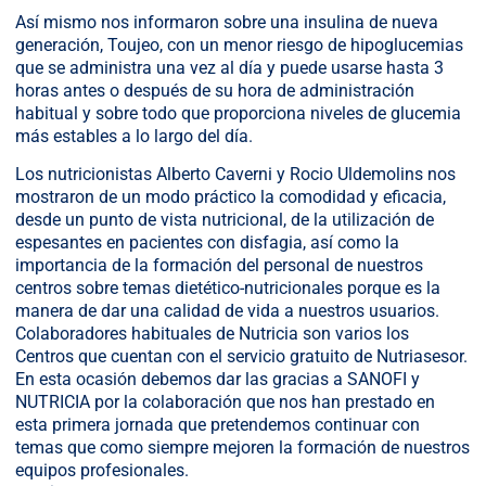
Así mismo nos informaron sobre una insulina de nueva
generación, Toujeo, con un menor riesgo de hipoglucemias
que se administra una vez al día y puede usarse hasta 3
horas antes o después de su hora de administración
habitual y sobre todo que proporciona niveles de glucemia
más estables a lo largo del día.
Los nutricionistas Alberto Caverni y Rocio Uldemolins nos
mostraron de un modo práctico la comodidad y eficacia,
desde un punto de vista nutricional, de la utilización de
espesantes en pacientes con disfagia, así como la
importancia de la formación del personal de nuestros
centros sobre temas dietético-nutricionales porque es la
manera de dar una calidad de vida a nuestros usuarios.
Colaboradores habituales de Nutricia son varios los
Centros que cuentan con el servicio gratuito de Nutriasesor.
En esta ocasión debemos dar las gracias a SANOFI y
NUTRICIA por la colaboración que nos han prestado en
esta primera jornada que pretendemos continuar con
temas que como siempre mejoren la formación de nuestros
equipos profesionales.