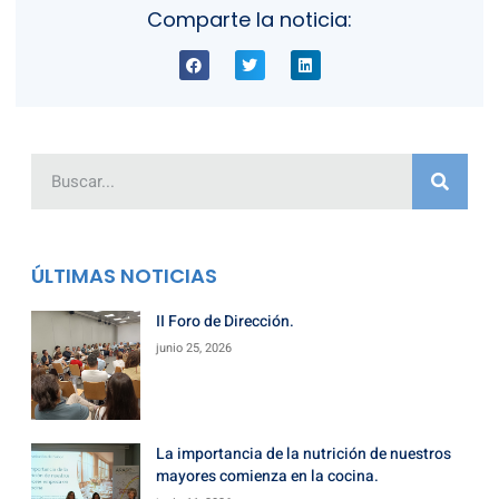
Comparte la noticia:
ÚLTIMAS NOTICIAS
II Foro de Dirección.
junio 25, 2026
La importancia de la nutrición de nuestros
mayores comienza en la cocina.