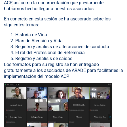
ACP, así como la documentación que previamente
habíamos hecho llegar a nuestros asociados.
En concreto en esta sesión se ha asesorado sobre los
siguientes temas:
Historia de Vida
Plan de Atención y Vida
Registro y análisis de alteraciones de conducta
El rol del Profesional de Referencia
Registro y análisis de caídas
Los formatos para su registro se han entregado
gratuitamente a los asociados de ARADE para facilitarles la
implementación del modelo ACP.