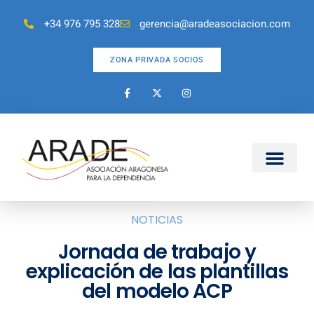
+34 976 795 328
gerencia@aradeasociacion.com
ZONA PRIVADA SOCIOS
NOTICIAS
Jornada de trabajo y
explicación de las plantillas
del modelo ACP