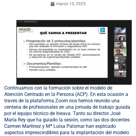
marzo 13, 2023
Continuamos con la formación sobre el modelo de
Atención Centrado en la Persona (ACP). En esta ocasión a
través de la plataforma Zoom nos hemos reunido una
centena de profesionales en una jornada de trabajo guiada
por el equipo técnico de Ineava. Tanto su director José
María Rey que ha guiado la sesión, como las dos docentes
Carmen Martínez y Mª Luisa Palomar han explicado
aspectos imprescindibles para la implantación del modelo