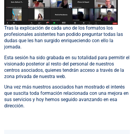
Tras la explicación de cada uno de los formatos los
profesionales asistentes han podido preguntar todas las
dudas que les han surgido enriqueciendo con ello la
jornada.
Esta sesión ha sido grabada en su totalidad para permitir el
visionado posterior al resto del personal de nuestros
centros asociados, quienes tendrán acceso a través de la
zona privada de nuestra web.
Una vez más nuestros asociados han mostrado el interés
que suscita toda formación relacionada con una mejora en
sus servicios y hoy hemos seguido avanzando en esa
dirección.