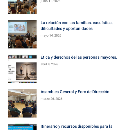
junio 11, 2026
La relación con las familias: casuística,
dificultades y oportunidades
mayo 14, 2026
Ética y derechos de las personas mayores.
abril 9, 2026
Asamblea General y Foro de Dirección.
marzo 26, 2026
Itinerario y recursos disponibles para la