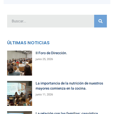
ÚLTIMAS NOTICIAS
II Foro de Dirección.
junio 25, 2026
La importancia de la nutrición de nuestros
mayores comienza en la cocina.
junio 11, 2026
La relación con las familias: casuística,