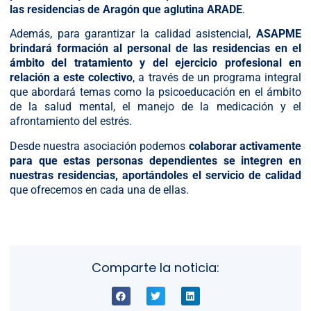
las residencias de Aragón que aglutina ARADE
.
Además, para garantizar la calidad asistencial,
ASAPME
brindará formación al personal de las residencias en el
ámbito del tratamiento y del ejercicio profesional en
relación a este colectivo
, a través de un programa integral
que abordará temas como la psicoeducación en el ámbito
de la salud mental, el manejo de la medicación y el
afrontamiento del estrés.
Desde nuestra asociación podemos
colaborar activamente
para que estas personas dependientes se integren en
nuestras residencias, aportándoles el servicio de calidad
que ofrecemos en cada una de ellas.
Comparte la noticia: