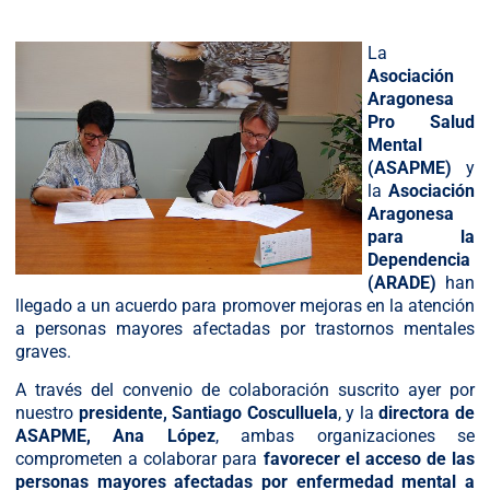
La
Asociación
Aragonesa
Pro Salud
Mental
(ASAPME)
y
la
Asociación
Aragonesa
para la
Dependencia
(ARADE)
han
llegado a un acuerdo para promover mejoras en la atención
a personas mayores afectadas por trastornos mentales
graves.
A través del convenio de colaboración suscrito ayer por
nuestro
presidente, Santiago Cosculluela
, y la
directora de
ASAPME, Ana López
, ambas organizaciones se
comprometen a colaborar para
favorecer el acceso de las
personas mayores afectadas por enfermedad mental a