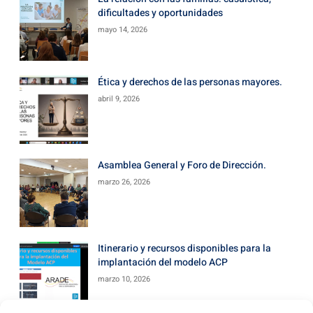
dificultades y oportunidades
mayo 14, 2026
Ética y derechos de las personas mayores.
abril 9, 2026
Asamblea General y Foro de Dirección.
marzo 26, 2026
Itinerario y recursos disponibles para la
implantación del modelo ACP
marzo 10, 2026