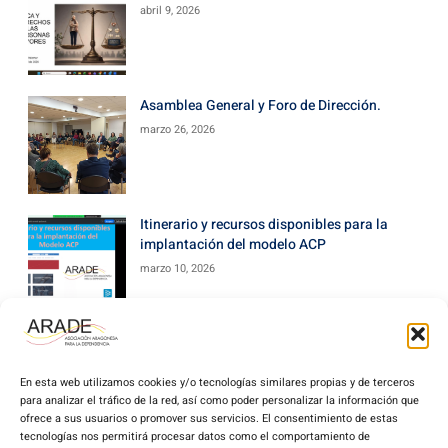
abril 9, 2026
Asamblea General y Foro de Dirección.
marzo 26, 2026
Itinerario y recursos disponibles para la
implantación del modelo ACP
marzo 10, 2026
En esta web utilizamos cookies y/o tecnologías similares propias y de terceros
para analizar el tráfico de la red, así como poder personalizar la información que
ofrece a sus usuarios o promover sus servicios. El consentimiento de estas
tecnologías nos permitirá procesar datos como el comportamiento de