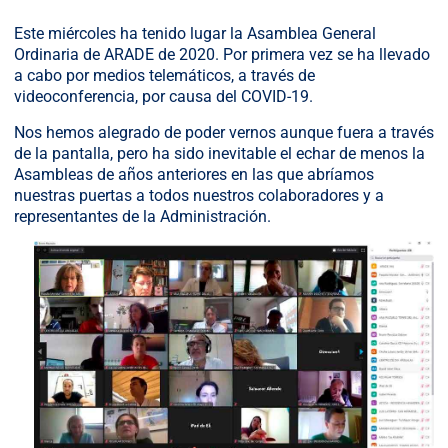
Este miércoles ha tenido lugar la Asamblea General
Ordinaria de ARADE de 2020. Por primera vez se ha llevado
a cabo por medios telemáticos, a través de
videoconferencia, por causa del COVID-19.
Nos hemos alegrado de poder vernos aunque fuera a través
de la pantalla, pero ha sido inevitable el echar de menos la
Asambleas de años anteriores en las que abríamos
nuestras puertas a todos nuestros colaboradores y a
representantes de la Administración.