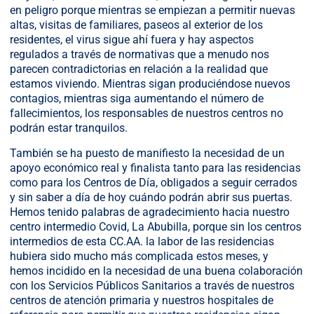
en peligro porque mientras se empiezan a permitir nuevas
altas, visitas de familiares, paseos al exterior de los
residentes, el virus sigue ahí fuera y hay aspectos
regulados a través de normativas que a menudo nos
parecen contradictorias en relación a la realidad que
estamos viviendo. Mientras sigan produciéndose nuevos
contagios, mientras siga aumentando el número de
fallecimientos, los responsables de nuestros centros no
podrán estar tranquilos.
También se ha puesto de manifiesto la necesidad de un
apoyo económico real y finalista tanto para las residencias
como para los Centros de Día, obligados a seguir cerrados
y sin saber a día de hoy cuándo podrán abrir sus puertas.
Hemos tenido palabras de agradecimiento hacia nuestro
centro intermedio Covid, La Abubilla, porque sin los centros
intermedios de esta CC.AA. la labor de las residencias
hubiera sido mucho más complicada estos meses, y
hemos incidido en la necesidad de una buena colaboración
con los Servicios Públicos Sanitarios a través de nuestros
centros de atención primaria y nuestros hospitales de