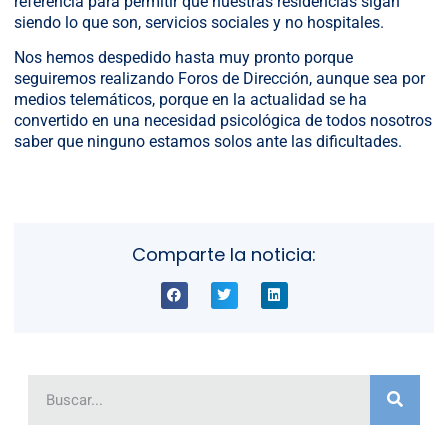
referencia para permitir que nuestras residencias sigan
siendo lo que son, servicios sociales y no hospitales.
Nos hemos despedido hasta muy pronto porque
seguiremos realizando Foros de Dirección, aunque sea por
medios telemáticos, porque en la actualidad se ha
convertido en una necesidad psicológica de todos nosotros
saber que ninguno estamos solos ante las dificultades.
Comparte la noticia: