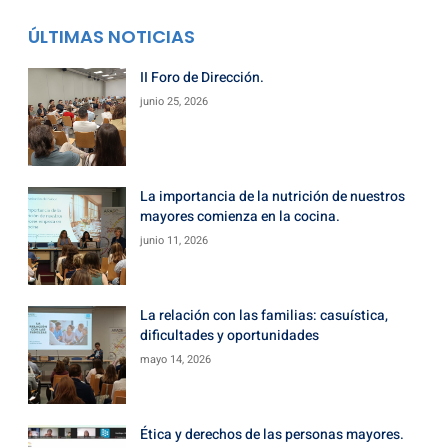
ÚLTIMAS NOTICIAS
II Foro de Dirección.
junio 25, 2026
La importancia de la nutrición de nuestros
mayores comienza en la cocina.
junio 11, 2026
La relación con las familias: casuística,
dificultades y oportunidades
mayo 14, 2026
Ética y derechos de las personas mayores.