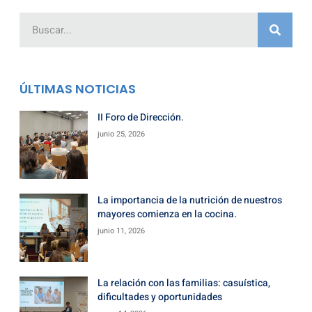
ÚLTIMAS NOTICIAS
II Foro de Dirección.
junio 25, 2026
La importancia de la nutrición de nuestros
mayores comienza en la cocina.
junio 11, 2026
La relación con las familias: casuística,
dificultades y oportunidades