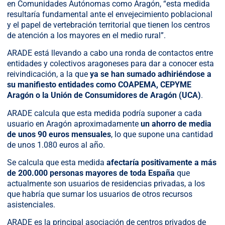
en Comunidades Autónomas como Aragón, “esta medida
resultaría fundamental ante el envejecimiento poblacional
y el papel de vertebración territorial que tienen los centros
de atención a los mayores en el medio rural”.
ARADE está llevando a cabo una ronda de contactos entre
entidades y colectivos aragoneses para dar a conocer esta
reivindicación, a la que
ya se han sumado adhiriéndose a
su manifiesto entidades como COAPEMA, CEPYME
Aragón o la Unión de Consumidores de Aragón (UCA)
.
ARADE calcula que esta medida podría suponer a cada
usuario en Aragón aproximadamente
un ahorro de media
de unos 90 euros mensuales
, lo que supone una cantidad
de unos 1.080 euros al año.
Se calcula que esta medida
afectaría positivamente a más
de 200.000 personas mayores de toda España
que
actualmente son usuarios de residencias privadas, a los
que habría que sumar los usuarios de otros recursos
asistenciales.
ARADE es la principal asociación de centros privados de