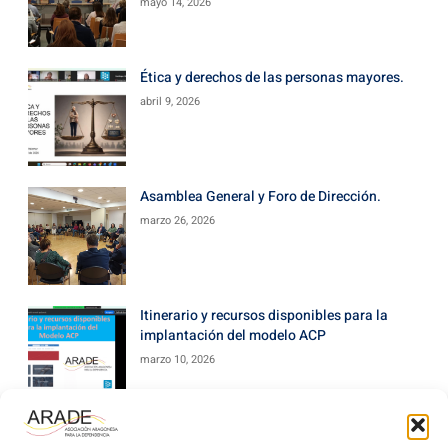
mayo 14, 2026
Ética y derechos de las personas mayores.
abril 9, 2026
Asamblea General y Foro de Dirección.
marzo 26, 2026
Itinerario y recursos disponibles para la
implantación del modelo ACP
marzo 10, 2026