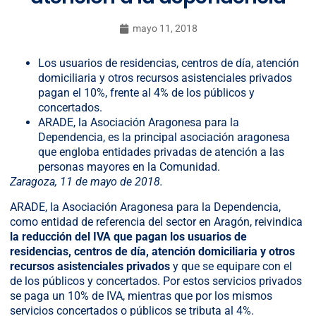
mayo 11, 2018
Los usuarios de residencias, centros de día, atención
domiciliaria y otros recursos asistenciales privados
pagan el 10%, frente al 4% de los públicos y
concertados.
ARADE, la Asociación Aragonesa para la
Dependencia, es la principal asociación aragonesa
que engloba entidades privadas de atención a las
personas mayores en la Comunidad.
Zaragoza, 11 de mayo de 2018.
ARADE, la Asociación Aragonesa para la Dependencia,
como entidad de referencia del sector en Aragón, reivindica
la reducción del IVA que pagan los usuarios de
residencias, centros de día, atención domiciliaria y otros
recursos asistenciales privados
y que se equipare con el
de los públicos y concertados. Por estos servicios privados
se paga un 10% de IVA, mientras que por los mismos
servicios concertados o públicos se tributa al 4%.