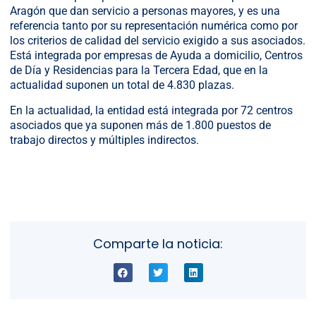
Aragón que dan servicio a personas mayores, y es una
referencia tanto por su representación numérica como por
los criterios de calidad del servicio exigido a sus asociados.
Está integrada por empresas de Ayuda a domicilio, Centros
de Día y Residencias para la Tercera Edad, que en la
actualidad suponen un total de 4.830 plazas.
En la actualidad, la entidad está integrada por 72 centros
asociados que ya suponen más de 1.800 puestos de
trabajo directos y múltiples indirectos.
Comparte la noticia: