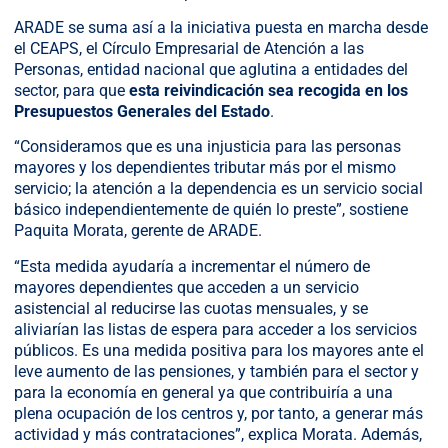
ARADE se suma así a la iniciativa puesta en marcha desde
el CEAPS, el Círculo Empresarial de Atención a las
Personas, entidad nacional que aglutina a entidades del
sector, para que
esta reivindicación sea recogida en los
Presupuestos Generales del Estado
.
“Consideramos que es una injusticia para las personas
mayores y los dependientes tributar más por el mismo
servicio; la atención a la dependencia es un servicio social
básico independientemente de quién lo preste”, sostiene
Paquita Morata, gerente de ARADE.
“Esta medida ayudaría a incrementar el número de
mayores dependientes que acceden a un servicio
asistencial al reducirse las cuotas mensuales, y se
aliviarían las listas de espera para acceder a los servicios
públicos. Es una medida positiva para los mayores ante el
leve aumento de las pensiones, y también para el sector y
para la economía en general ya que contribuiría a una
plena ocupación de los centros y, por tanto, a generar más
actividad y más contrataciones”, explica Morata. Además,