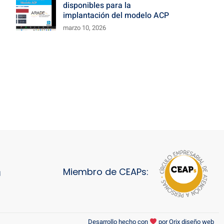
disponibles para la
implantación del modelo ACP
marzo 10, 2026
Miembro de CEAPs:
d
Desarrollo hecho con
por
Orix diseño web