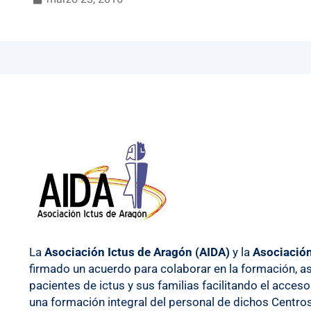
La
Asociación Ictus de Aragón (AIDA)
y la
Asociació
firmado un acuerdo para colaborar en la formación, ase
pacientes de ictus y sus familias facilitando el acce
una formación integral del personal de dichos Centro