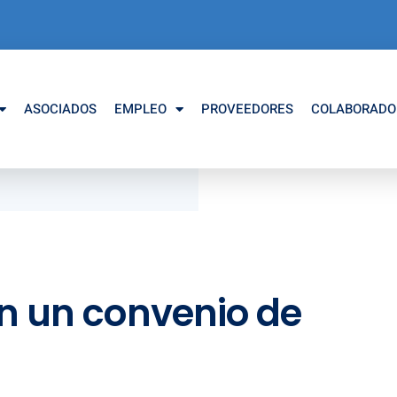
ASOCIADOS
EMPLEO
PROVEEDORES
COLABORADO
n un convenio de