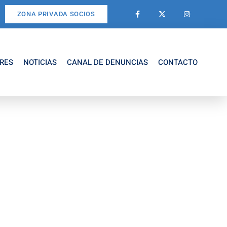
ZONA PRIVADA SOCIOS
RES
NOTICIAS
CANAL DE DENUNCIAS
CONTACTO