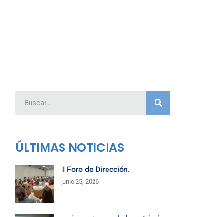
ÚLTIMAS NOTICIAS
II Foro de Dirección.
junio 25, 2026