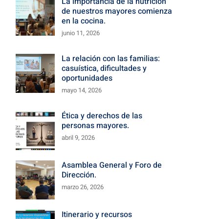
La importancia de la nutrición
de nuestros mayores comienza
en la cocina.
junio 11, 2026
La relación con las familias:
casuística, dificultades y
oportunidades
mayo 14, 2026
Ética y derechos de las
personas mayores.
abril 9, 2026
Asamblea General y Foro de
Dirección.
marzo 26, 2026
Itinerario y recursos