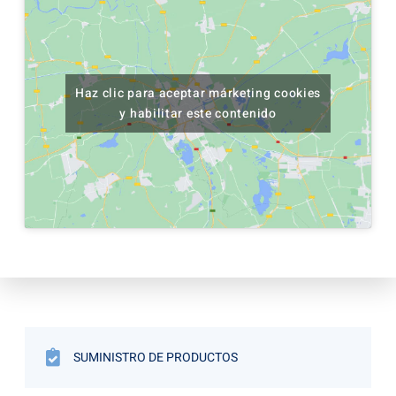
Haz clic para aceptar márketing cookies
y habilitar este contenido
SUMINISTRO DE PRODUCTOS