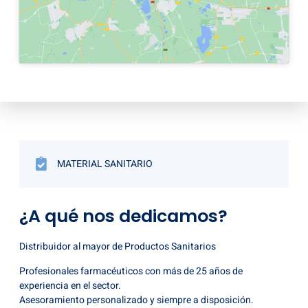
MATERIAL SANITARIO
¿A qué nos dedicamos?
Distribuidor al mayor de Productos Sanitarios
Profesionales farmacéuticos con más de 25 años de
experiencia en el sector.
Asesoramiento personalizado y siempre a disposición.