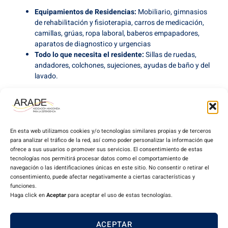
Equipamientos de Residencias:
Mobiliario, gimnasios
de rehabilitación y fisioterapia, carros de medicación,
camillas, grúas, ropa laboral, baberos empapadores,
aparatos de diagnostico y urgencias
Todo lo que necesita el residente:
Sillas de ruedas,
andadores, colchones, sujeciones, ayudas de baño y del
lavado.
En esta web utilizamos cookies y/o tecnologías similares propias y de terceros
para analizar el tráfico de la red, así como poder personalizar la información que
ofrece a sus usuarios o promover sus servicios. El consentimiento de estas
tecnologías nos permitirá procesar datos como el comportamiento de
navegación o las identificaciones únicas en este sitio. No consentir o retirar el
consentimiento, puede afectar negativamente a ciertas características y
funciones.
Haga click en
Aceptar
para aceptar el uso de estas tecnologías.
Miembro de CEAPs:
ACEPTAR