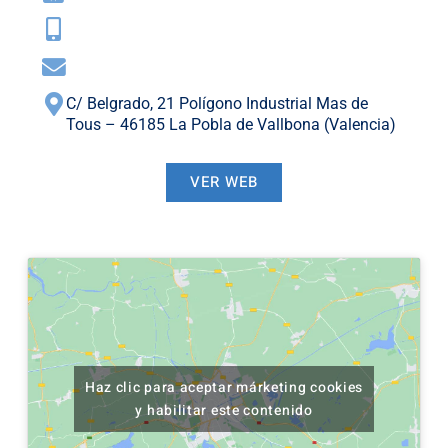
C/ Belgrado, 21 Polígono Industrial Mas de
Tous – 46185 La Pobla de Vallbona (Valencia)
VER WEB
Haz clic para aceptar márketing cookies
y habilitar este contenido