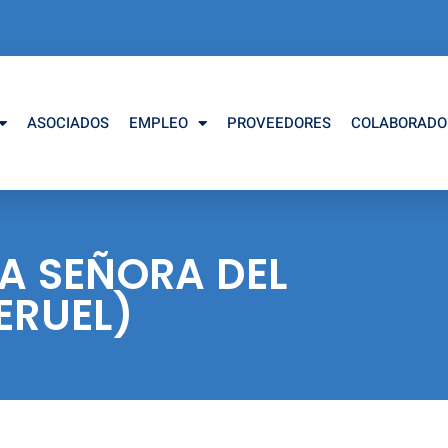
ASOCIADOS
EMPLEO
PROVEEDORES
COLABORADO
A SEÑORA DEL
ERUEL)