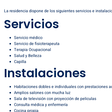
La residencia dispone de los siguientes servicios e instalaci
Servicios
Servicio médico
Servicio de fisioterapeuta
Terapia Ocupacional
Salud y Belleza
Capilla
Instalaciones
Habitaciones dobles e individuales con prestaciones a
Amplios salones con mucha luz
Sala de televisión con proyección de peliculas
Consulta médica y enfermería
Cocina propia