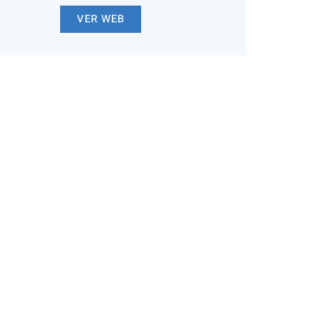
VER WEB