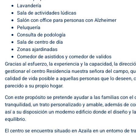
Lavandería
Sala de actividades lúdicas
Salón con office para personas con Alzheimer
Peluquería
Consulta de podología
Sala de centro de día
Zonas ajardinadas
Comedor de asistidos y comedor de validos
Gracias al esfuerzo, la experiencia y la capacidad, la direcc
gestionar el centro Residencia nuestra señora del campo, qu
calidad de vida posible a aquellas personas que lo deseen, 
parecido a su propio hogar.
Con este propósito se pretende ayudar a las familias con e
tranquilidad, un trato personalizado y amable, además de co
así a su disposición un moderno edificio donde el diseño y 
equilibrio.
El centro se encuentra situado en Azaila en un entorno de tr