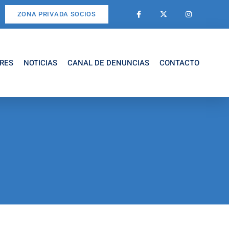
ZONA PRIVADA SOCIOS
RES
NOTICIAS
CANAL DE DENUNCIAS
CONTACTO