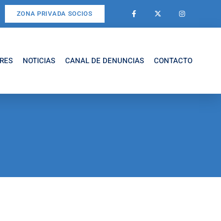
ZONA PRIVADA SOCIOS
RES
NOTICIAS
CANAL DE DENUNCIAS
CONTACTO