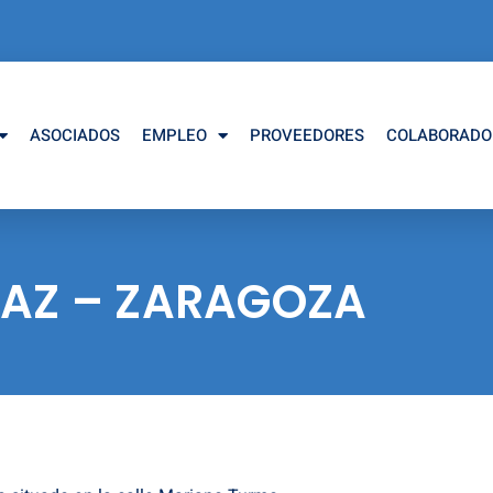
ASOCIADOS
EMPLEO
PROVEEDORES
COLABORADO
AZ – ZARAGOZA