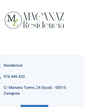
Residencia
976 446 420
C/ Mariano Turmo, 24 (local) - 50015
Zaragoza