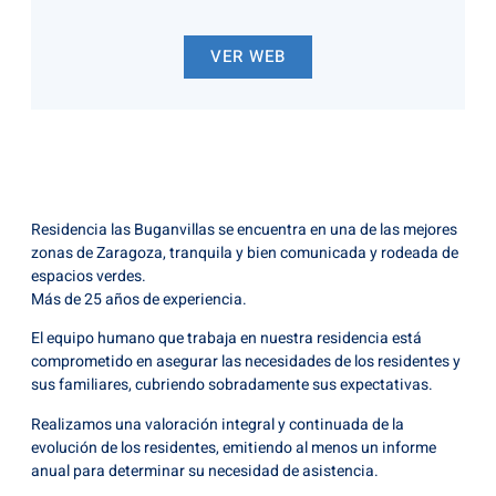
VER WEB
Residencia las Buganvillas se encuentra en una de las mejores
zonas de Zaragoza, tranquila y bien comunicada y rodeada de
espacios verdes.
Más de 25 años de experiencia.
El equipo humano que trabaja en nuestra residencia está
comprometido en asegurar las necesidades de los residentes y
sus familiares, cubriendo sobradamente sus expectativas.
Realizamos una valoración integral y continuada de la
evolución de los residentes, emitiendo al menos un informe
anual para determinar su necesidad de asistencia.