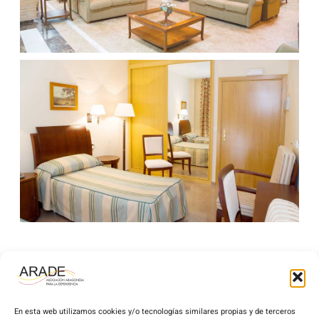
En esta web utilizamos cookies y/o tecnologías similares propias y de terceros