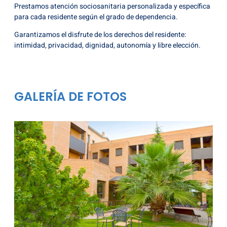
Prestamos atención sociosanitaria personalizada y específica
para cada residente según el grado de dependencia.
Garantizamos el disfrute de los derechos del residente:
intimidad, privacidad, dignidad, autonomía y libre elección.
GALERÍA DE FOTOS