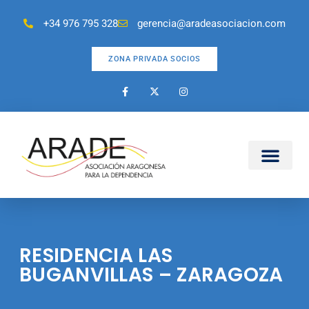
+34 976 795 328
gerencia@aradeasociacion.com
ZONA PRIVADA SOCIOS
RESIDENCIA LAS
BUGANVILLAS – ZARAGOZA