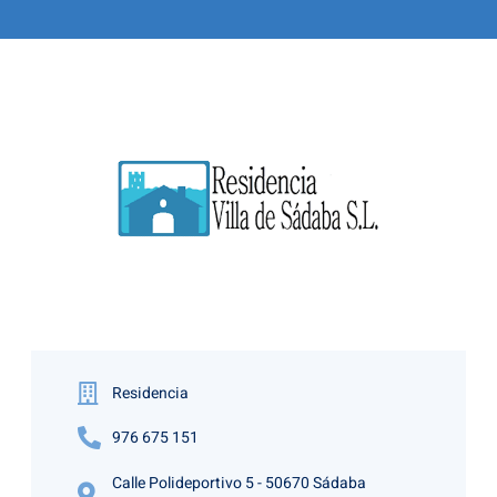
Residencia
976 675 151
Calle Polideportivo 5 - 50670 Sádaba