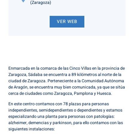
(Zaragoza)
VER WEB
Enmarcada en la comarca de las Cinco Villas en la provincia de
Zaragoza, Sádaba se encuentra a 89 kilómetros al norte de la
ciudad de Zaragoza. Perteneciente a la Comunidad Autónoma
de Aragón, se encuentra muy bien comunicada, ya que se sitúa
cerca de ciudades como Zaragoza, Pamplona y Huesca.
En este centro contamos con 78 plazas para personas
independientes, semidependientes o dependientes y estamos
especializando una planta para personas con patologías:
alzheimer, demencias y parkinson, para ello contamos con las
siguientes instalaciones: