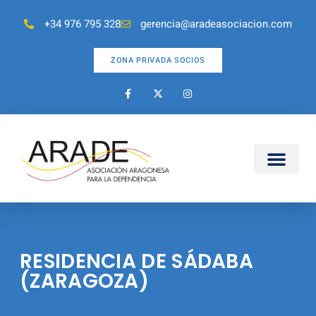
+34 976 795 328
gerencia@aradeasociacion.com
ZONA PRIVADA SOCIOS
RESIDENCIA DE SÁDABA
(ZARAGOZA)