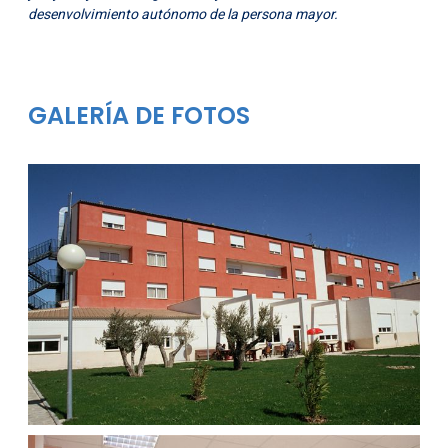
desenvolvimiento autónomo de la persona mayor.
GALERÍA DE FOTOS