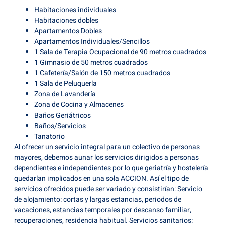
Habitaciones individuales
Habitaciones dobles
Apartamentos Dobles
Apartamentos Individuales/Sencillos
1 Sala de Terapia Ocupacional de 90 metros cuadrados
1 Gimnasio de 50 metros cuadrados
1 Cafetería/Salón de 150 metros cuadrados
1 Sala de Peluquería
Zona de Lavandería
Zona de Cocina y Almacenes
Baños Geriátricos
Baños/Servicios
Tanatorio
Al ofrecer un servicio integral para un colectivo de personas
mayores, debemos aunar los servicios dirigidos a personas
dependientes e independientes por lo que geriatría y hostelería
quedarían implicados en una sola ACCION. Así el tipo de
servicios ofrecidos puede ser variado y consistirían: Servicio
de alojamiento: cortas y largas estancias, periodos de
vacaciones, estancias temporales por descanso familiar,
recuperaciones, residencia habitual. Servicios sanitarios: