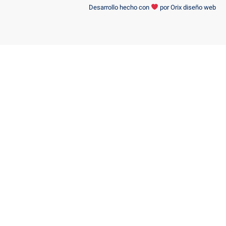
Desarrollo hecho con
por
Orix diseño web