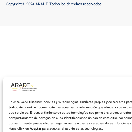
Copyright © 2024 ARADE. Todos los derechos reservados.
En esta web utilizamos cookies y/o tecnologías similares propias y de terceros para
tráfico de la red, así como poder personalizar la información que ofrece a sus usua
sus servicios. El consentimiento de estas tecnologías nos permitirá procesar dato
comportamiento de navegación o las identificaciones únicas en este sitio. No consent
consentimiento, puede afectar negativamente a ciertas características y funciones.
Haga click en
Aceptar
para aceptar el uso de estas tecnologías.