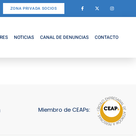
ZONA PRIVADA SOCIOS
RES
NOTICIAS
CANAL DE DENUNCIAS
CONTACTO
Miembro de CEAPs:
d