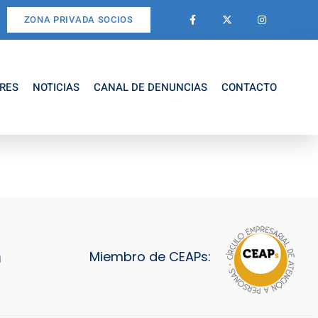
ZONA PRIVADA SOCIOS
RES
NOTICIAS
CANAL DE DENUNCIAS
CONTACTO
Miembro de CEAPs:
d