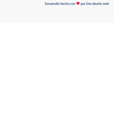
Desarrollo hecho con
por
Orix diseño web