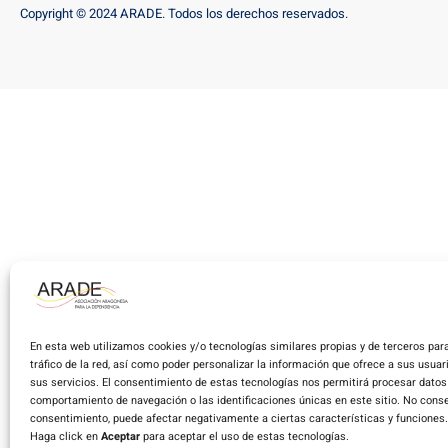
Copyright © 2024 ARADE. Todos los derechos reservados.
En esta web utilizamos cookies y/o tecnologías similares propias y de terceros para
tráfico de la red, así como poder personalizar la información que ofrece a sus usua
sus servicios. El consentimiento de estas tecnologías nos permitirá procesar dato
comportamiento de navegación o las identificaciones únicas en este sitio. No consent
consentimiento, puede afectar negativamente a ciertas características y funciones.
Haga click en
Aceptar
para aceptar el uso de estas tecnologías.