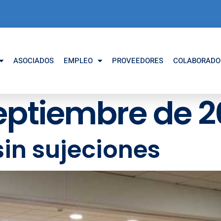
ASOCIADOS
EMPLEO
PROVEEDORES
COLABORADO
septiembre de 
in sujeciones