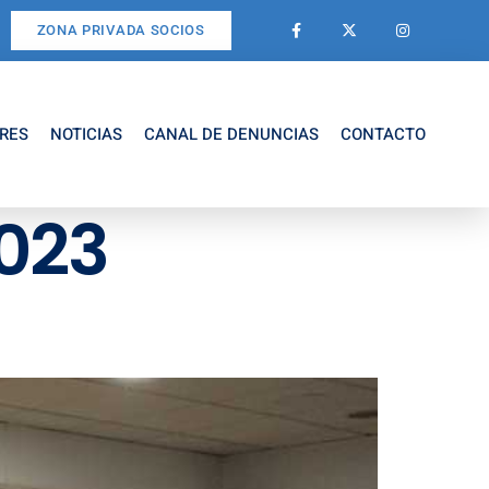
ZONA PRIVADA SOCIOS
RES
NOTICIAS
CANAL DE DENUNCIAS
CONTACTO
2023