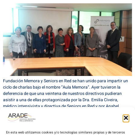
Fundación Memora y Seniors en Red se han unido para impartir un
ciclo de charlas bajo el nombre “Aula Memora”. Ayer tuvieron la
deferencia de que una veintena de nuestros directivos pudieran
asistir a una de ellas protagonizada por la Dra. Emilia Civeira,
médico intensivista y directiva de Seniors en Red y por Anabel
Lasheras, […]
En esta web utilizamos cookies y/o tecnologías similares propias y de terceros